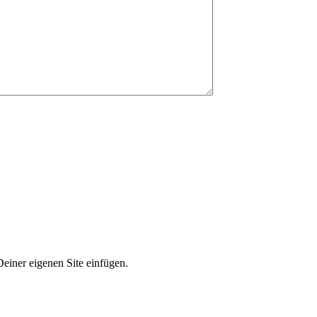
einer eigenen Site einfügen.