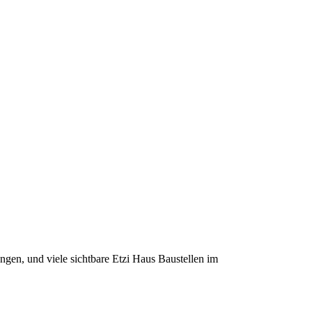
gen, und viele sichtbare Etzi Haus Baustellen im