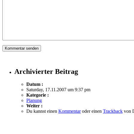
Archivierter Beitrag
Datum :
Saturday, 17.11.2007 um 9:37 pm
Kategorie :
Planung
Weiter :
Du kannst einen
Kommentar
oder einen
Trackback
von D