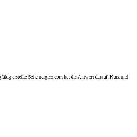
ältig erstellte Seite nergico.com hat die Antwort darauf. Kurz und