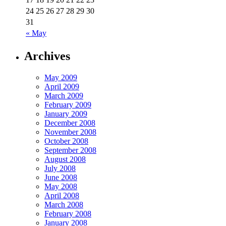
24
25
26
27
28
29
30
31
« May
Archives
May 2009
April 2009
March 2009
February 2009
January 2009
December 2008
November 2008
October 2008
September 2008
August 2008
July 2008
June 2008
May 2008
April 2008
March 2008
February 2008
January 2008