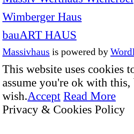
Wimberger Haus
bauART HAUS
Massivhaus
is powered by
WordP
This website uses cookies t
assume you're ok with this,
wish.
Accept
Read More
Privacy & Cookies Policy