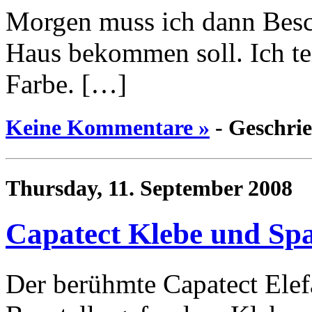
Morgen muss ich dann Besc
Haus bekommen soll. Ich ten
Farbe. […]
Keine Kommentare »
- Geschri
Thursday, 11. September 2008
Capatect Klebe und Sp
Der berühmte Capatect Elef