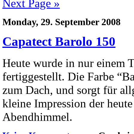
Next Page »
Monday, 29. September 2008
Capatect Barolo 150
Heute wurde in nur einem T
fertiggestellt. Die Farbe “B
zum Dach, und sorgt für all
kleine Impression der heute
Abendhimmel.