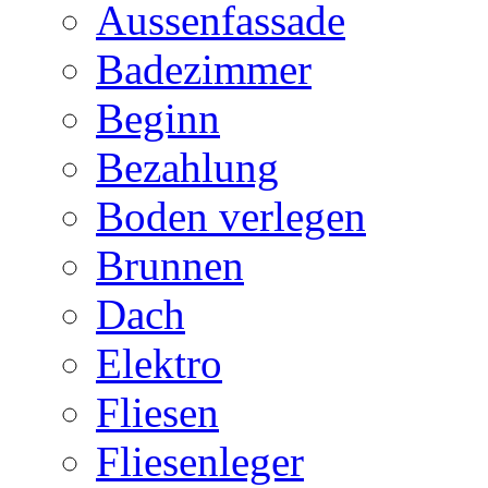
Aussenfassade
Badezimmer
Beginn
Bezahlung
Boden verlegen
Brunnen
Dach
Elektro
Fliesen
Fliesenleger