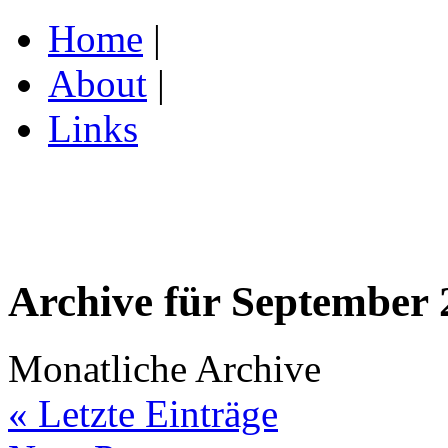
Home
|
About
|
Links
Archive für September 
Monatliche Archive
« Letzte Einträge