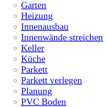
Garten
Heizung
Innenausbau
Innenwände streichen
Keller
Küche
Parkett
Parkett verlegen
Planung
PVC Boden