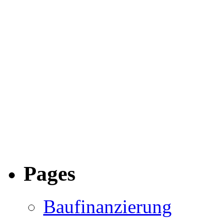
Pages
Baufinanzierung