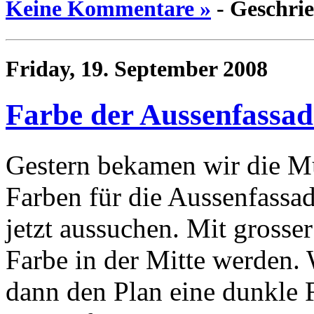
Keine Kommentare »
- Geschri
Friday, 19. September 2008
Farbe der Aussenfassad
Gestern bekamen wir die Mu
Farben für die Aussenfassad
jetzt aussuchen. Mit grosse
Farbe in der Mitte werden. 
dann den Plan eine dunkle