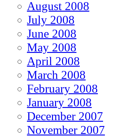
August 2008
July 2008
June 2008
May 2008
April 2008
March 2008
February 2008
January 2008
December 2007
November 2007