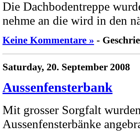
Die Dachbodentreppe wurde 
nehme an die wird in den n
Keine Kommentare »
- Geschri
Saturday, 20. September 2008
Aussenfensterbank
Mit grosser Sorgfalt wurde
Aussenfensterbänke angebra