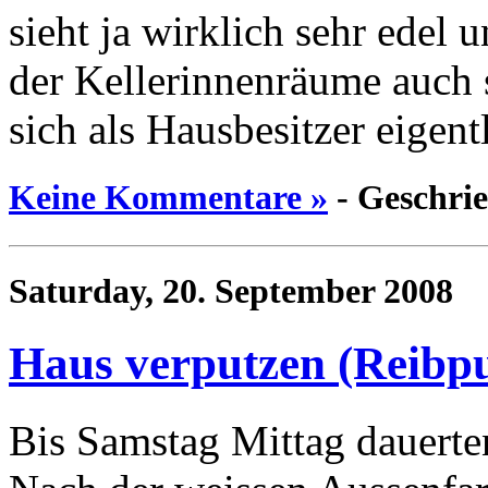
sieht ja wirklich sehr edel
der Kellerinnenräume auch
sich als Hausbesitzer eigent
Keine Kommentare »
- Geschri
Saturday, 20. September 2008
Haus verputzen (Reibpu
Bis Samstag Mittag dauerte