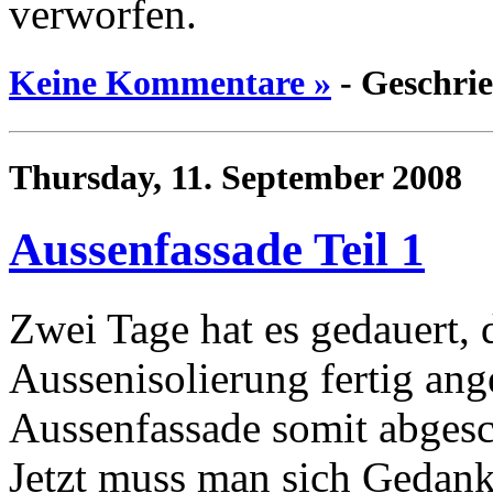
verworfen.
Keine Kommentare »
- Geschri
Thursday, 11. September 2008
Aussenfassade Teil 1
Zwei Tage hat es gedauert, 
Aussenisolierung fertig ange
Aussenfassade somit abgesch
Jetzt muss man sich Gedank