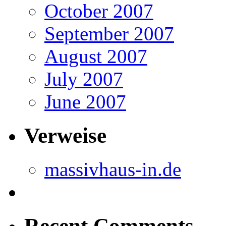
October 2007
September 2007
August 2007
July 2007
June 2007
Verweise
massivhaus-in.de
Recent Comments