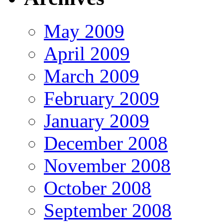
May 2009
April 2009
March 2009
February 2009
January 2009
December 2008
November 2008
October 2008
September 2008