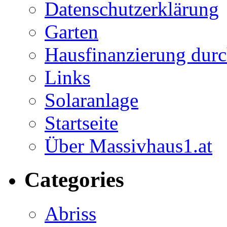
Datenschutzerklärung
Garten
Hausfinanzierung durc
Links
Solaranlage
Startseite
Über Massivhaus1.at
Categories
Abriss