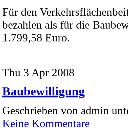
Für den Verkehrsflächenbeit
bezahlen als für die Baube
1.799,58 Euro.
Thu 3 Apr 2008
Baubewilligung
Geschrieben von admin unt
Keine Kommentare