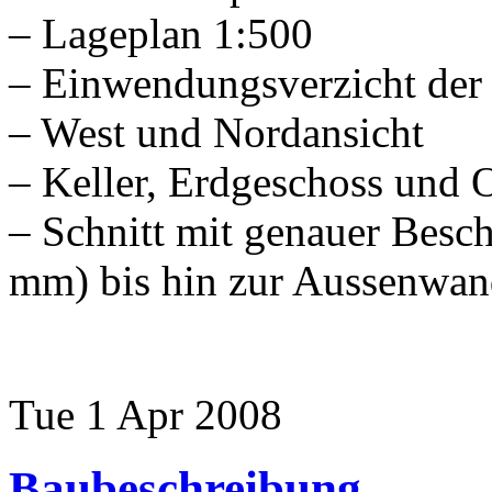
– Lageplan 1:500
– Einwendungsverzicht der 
– West und Nordansicht
– Keller, Erdgeschoss und 
– Schnitt mit genauer Besc
mm) bis hin zur Aussenwa
Tue 1 Apr 2008
Baubeschreibung