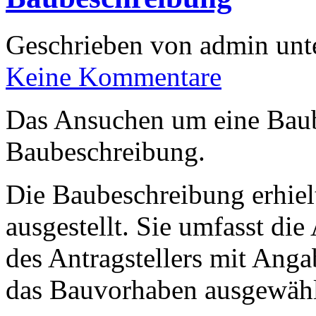
Geschrieben von admin unt
Keine Kommentare
Das Ansuchen um eine Baub
Baubeschreibung.
Die Baubeschreibung erhiel
ausgestellt. Sie umfasst di
des Antragstellers mit Ang
das Bauvorhaben ausgewähl