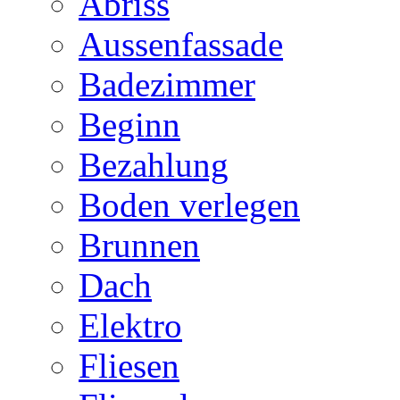
Abriss
Aussenfassade
Badezimmer
Beginn
Bezahlung
Boden verlegen
Brunnen
Dach
Elektro
Fliesen