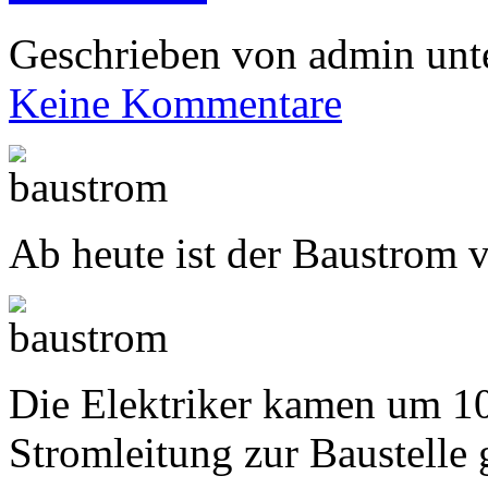
Geschrieben von admin unt
Keine Kommentare
Ab heute ist der Baustrom v
Die Elektriker kamen um 10
Stromleitung zur Baustelle 