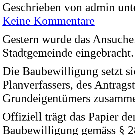
Geschrieben von admin unt
Keine Kommentare
Gestern wurde das Ansuche
Stadtgemeinde eingebracht.
Die Baubewilligung setzt si
Planverfassers, des Antragst
Grundeigentümers zusamm
Offiziell trägt das Papier 
Baubewilligung gemäss § 2