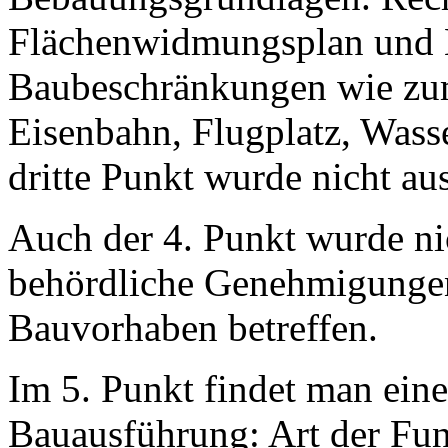
Flächenwidmungsplan und 
Baubeschränkungen wie zu
Eisenbahn, Flugplatz, Wass
dritte Punkt wurde nicht aus
Auch der 4. Punkt wurde nic
behördliche Genehmigungen 
Bauvorhaben betreffen.
Im 5. Punkt findet man ei
Bauausführung: Art der Fu