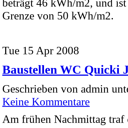
beträgt 46 kWh/m2, und ist 
Grenze von 50 kWh/m2.
Tue 15 Apr 2008
Baustellen WC Quicki 
Geschrieben von admin unt
Keine Kommentare
Am frühen Nachmittag traf