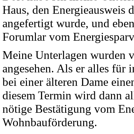
Haus, den Energieausweis d
angefertigt wurde, und eben
Forumlar vom Energiesparv
Meine Unterlagen wurden 
angesehen. Als er alles für
bei einer älteren Dame ein
diesem Termin wird dann al
nötige Bestätigung vom Ene
Wohnbauförderung.