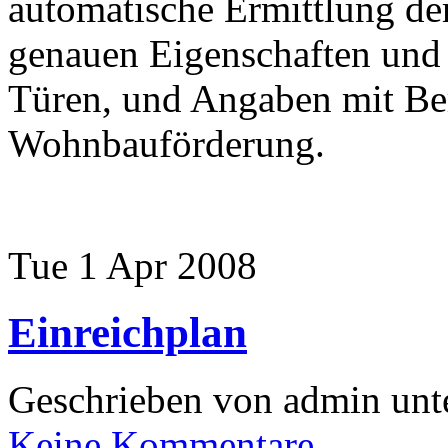
automatische Ermittlung der
genauen Eigenschaften und
Türen, und Angaben mit B
Wohnbauförderung.
Tue 1 Apr 2008
Einreichplan
Geschrieben von admin unt
Keine Kommentare