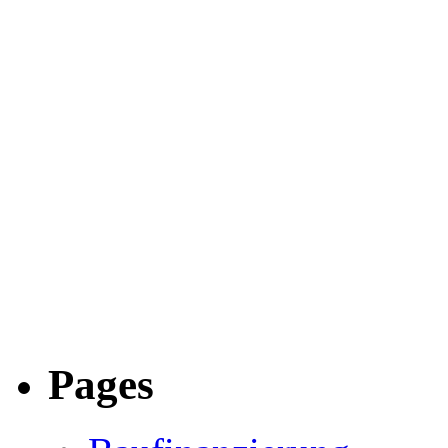
Pages