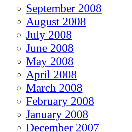
September 2008
August 2008
July 2008
June 2008
May 2008
April 2008
March 2008
February 2008
January 2008
December 2007