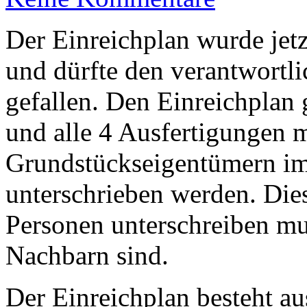
Der Einreichplan wurde jetz
und dürfte den verantwortl
gefallen. Den Einreichplan 
und alle 4 Ausfertigungen 
Grundstückseigentümern im
unterschrieben werden. Dies
Personen unterschreiben mus
Nachbarn sind.
Der Einreichplan besteht au