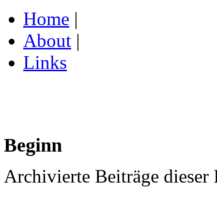
Home
|
About
|
Links
Beginn
Archivierte Beiträge dieser