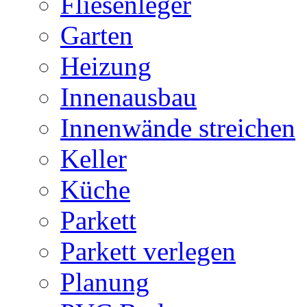
Fliesenleger
Garten
Heizung
Innenausbau
Innenwände streichen
Keller
Küche
Parkett
Parkett verlegen
Planung