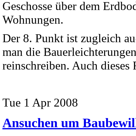
Geschosse über dem Erdbo
Wohnungen.
Der 8. Punkt ist zugleich au
man die Bauerleichterunge
reinschreiben. Auch dieses F
Tue 1 Apr 2008
Ansuchen um Baubewil