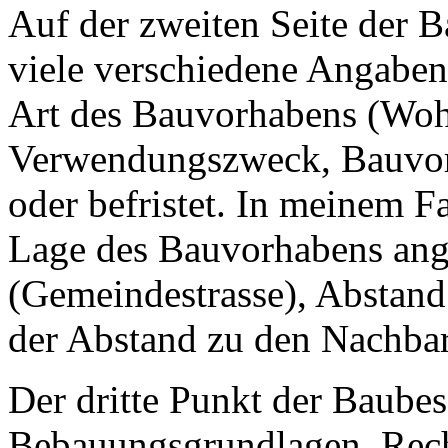
Auf der zweiten Seite der 
viele verschiedene Angaben
Art des Bauvorhabens (Woh
Verwendungszweck, Bauvor
oder befristet. In meinem F
Lage des Bauvorhabens ang
(Gemeindestrasse), Abstand 
der Abstand zu den Nachba
Der dritte Punkt der Baube
Bebauungsgrundlagen. Rec