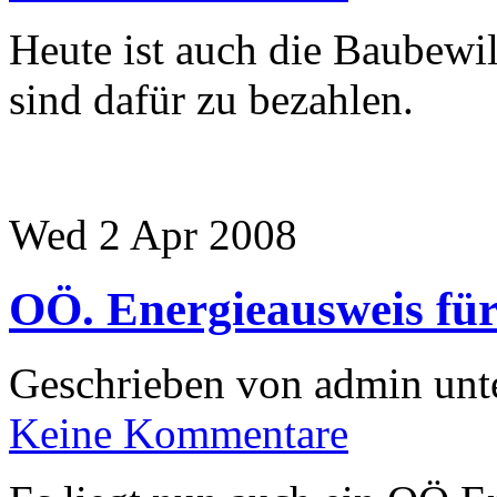
Heute ist auch die Baubewi
sind dafür zu bezahlen.
Wed 2 Apr 2008
OÖ. Energieausweis f
Geschrieben von admin unt
Keine Kommentare