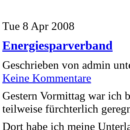
Tue 8 Apr 2008
Energiesparverband
Geschrieben von admin unt
Keine Kommentare
Gestern Vormittag war ich 
teilweise fürchterlich gereg
Dort habe ich meine Unterl