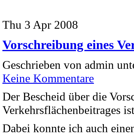
Thu 3 Apr 2008
Vorschreibung eines Ve
Geschrieben von admin unt
Keine Kommentare
Der Bescheid über die Vors
Verkehrsflächenbeitrages i
Dabei konnte ich auch eine