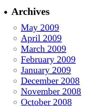
Archives
May 2009
April 2009
March 2009
February 2009
January 2009
December 2008
November 2008
October 2008