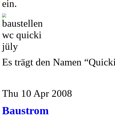
ein.
Es trägt den Namen “Quick
Thu 10 Apr 2008
Baustrom