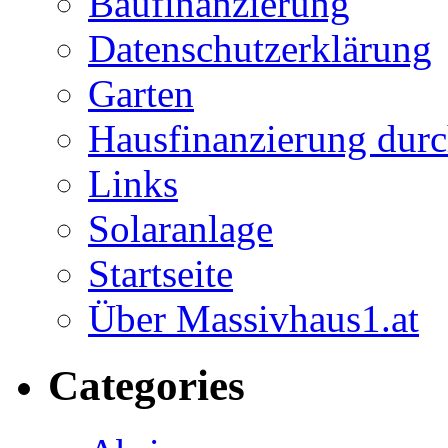
Baufinanzierung
Datenschutzerklärung
Garten
Hausfinanzierung durc
Links
Solaranlage
Startseite
Über Massivhaus1.at
Categories