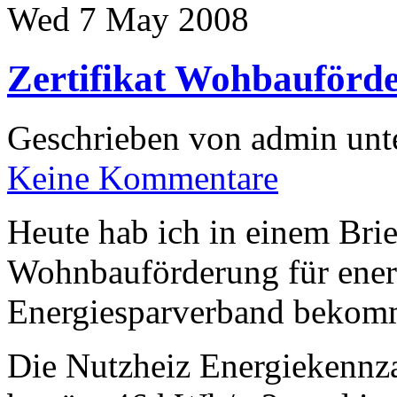
Wed 7 May 2008
Zertifikat Wohbauförd
Geschrieben von admin unt
Keine Kommentare
Heute hab ich in einem Brie
Wohnbauförderung für ene
Energiesparverband bekom
Die Nutzheiz Energiekennz