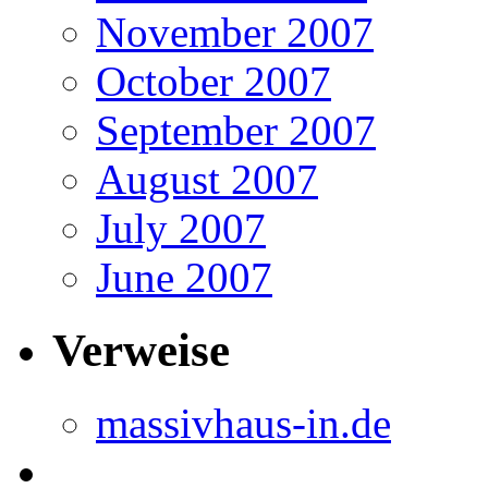
November 2007
October 2007
September 2007
August 2007
July 2007
June 2007
Verweise
massivhaus-in.de