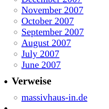
November 2007
October 2007
September 2007
August 2007
July 2007
June 2007
Verweise
massivhaus-in.de