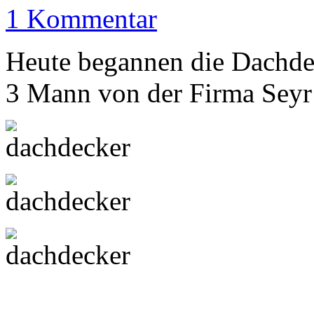
1 Kommentar
Heute begannen die Dachde
3 Mann von der Firma Seyr