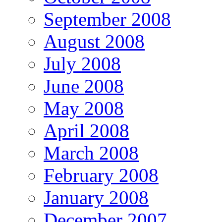
September 2008
August 2008
July 2008
June 2008
May 2008
April 2008
March 2008
February 2008
January 2008
December 2007