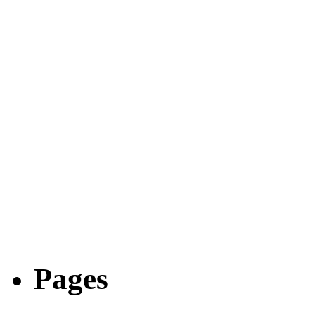
Pages