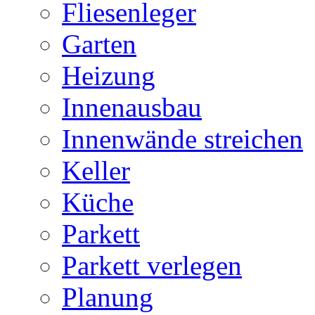
Fliesenleger
Garten
Heizung
Innenausbau
Innenwände streichen
Keller
Küche
Parkett
Parkett verlegen
Planung