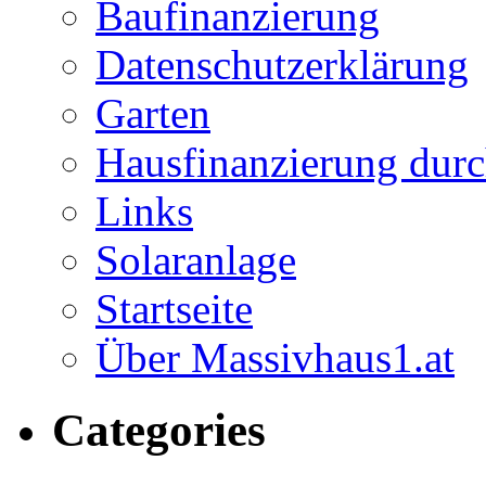
Baufinanzierung
Datenschutzerklärung
Garten
Hausfinanzierung durc
Links
Solaranlage
Startseite
Über Massivhaus1.at
Categories