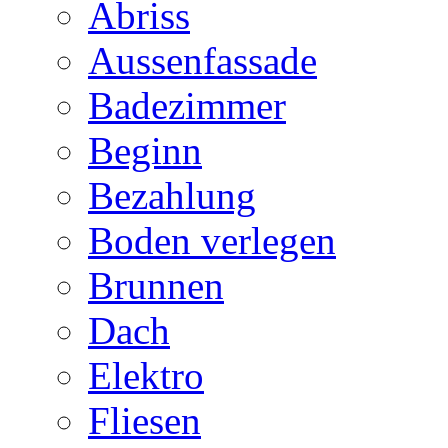
Abriss
Aussenfassade
Badezimmer
Beginn
Bezahlung
Boden verlegen
Brunnen
Dach
Elektro
Fliesen