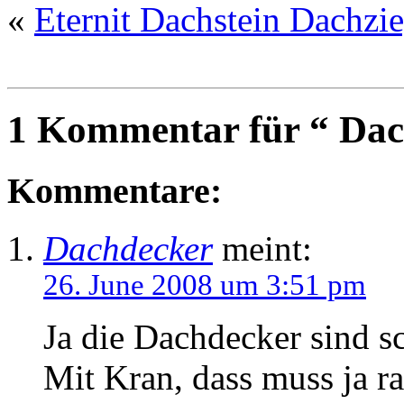
«
Eternit Dachstein Dachzie
1 Kommentar für “ Dac
Kommentare:
Dachdecker
meint:
26. June 2008 um 3:51 pm
Ja die Dachdecker sind s
Mit Kran, dass muss ja r