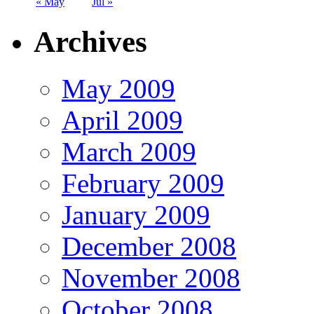
« May
Jul »
Archives
May 2009
April 2009
March 2009
February 2009
January 2009
December 2008
November 2008
October 2008