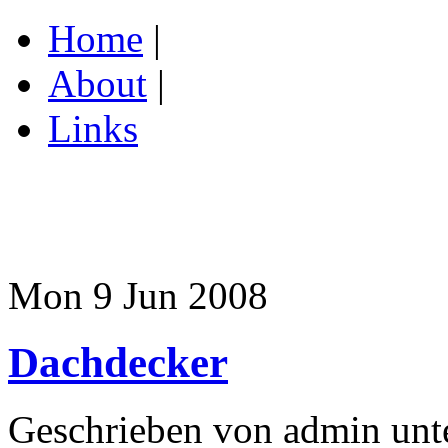
Home
|
About
|
Links
Mon 9 Jun 2008
Dachdecker
Geschrieben von admin unt