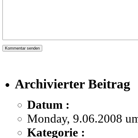
Archivierter Beitrag
Datum :
Monday, 9.06.2008 u
Kategorie :