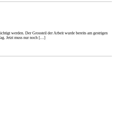
tigt werden. Der Grossteil der Arbeit wurde bereits am gestrigen
Tag. Jetzt muss nur noch […]