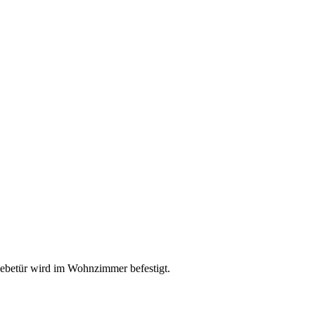
hiebetür wird im Wohnzimmer befestigt.