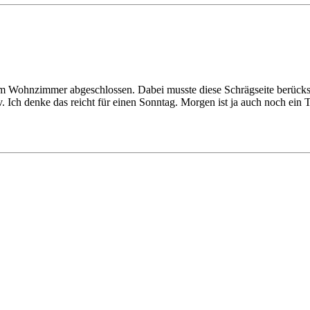
Wohnzimmer abgeschlossen. Dabei musste diese Schrägseite berücksich
 Ich denke das reicht für einen Sonntag. Morgen ist ja auch noch ein 