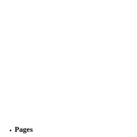
Pages