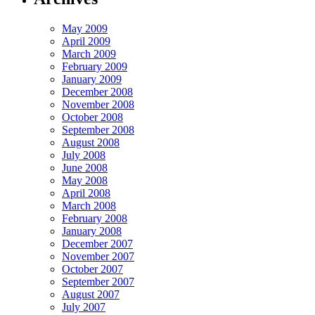
May 2009
April 2009
March 2009
February 2009
January 2009
December 2008
November 2008
October 2008
September 2008
August 2008
July 2008
June 2008
May 2008
April 2008
March 2008
February 2008
January 2008
December 2007
November 2007
October 2007
September 2007
August 2007
July 2007